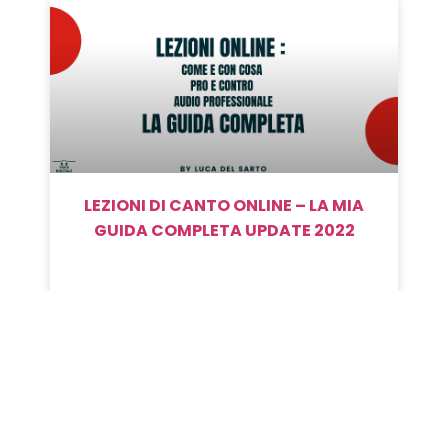
LEZIONI DI CANTO ONLINE – LA MIA
GUIDA COMPLETA UPDATE 2022
READ MORE »