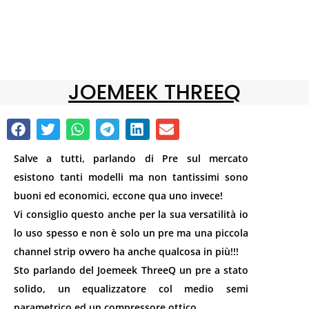
JOEMEEK THREEQ
Salve a tutti, parlando di Pre sul mercato
esistono tanti modelli ma non tantissimi sono
buoni ed economici, eccone qua uno invece!
Vi consiglio questo anche per la sua versatilità io
lo uso spesso e non è solo un pre ma una piccola
channel strip ovvero ha anche qualcosa in più!!!
Sto parlando del Joemeek ThreeQ un pre a stato
solido, un equalizzatore col medio semi
parametrico ed un compressore ottico.