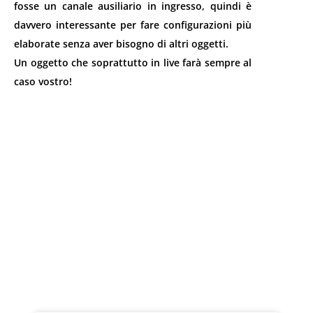
fosse un canale ausiliario in ingresso, quindi è
davvero interessante per fare configurazioni più
elaborate senza aver bisogno di altri oggetti.
Un oggetto che soprattutto in live farà sempre al
caso vostro!