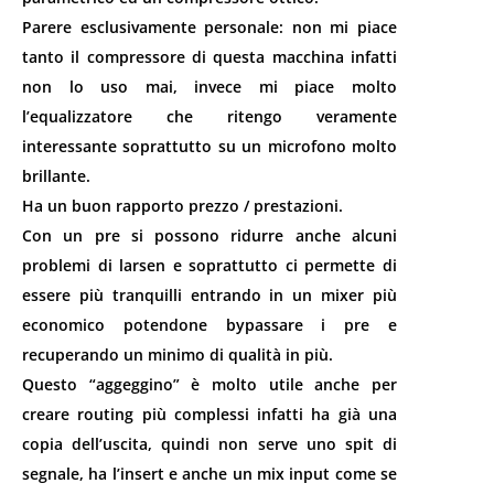
Parere esclusivamente personale: non mi piace
tanto il compressore di questa macchina infatti
non lo uso mai, invece mi piace molto
l’equalizzatore che ritengo veramente
interessante soprattutto su un microfono molto
brillante.
Ha un buon rapporto prezzo / prestazioni.
Con un pre si possono ridurre anche alcuni
problemi di larsen e soprattutto ci permette di
essere più tranquilli entrando in un mixer più
economico potendone bypassare i pre e
recuperando un minimo di qualità in più.
Questo “aggeggino” è molto utile anche per
creare routing più complessi infatti ha già una
copia dell’uscita, quindi non serve uno spit di
segnale, ha l’insert e anche un mix input come se