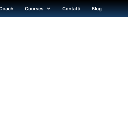
 Coach
Courses
Contatti
Blog