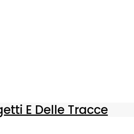
etti E Delle Tracce