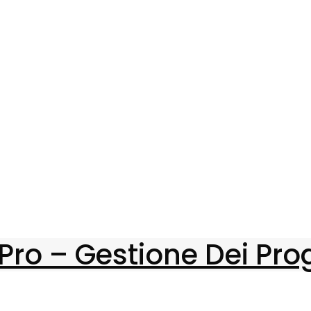
ro – Gestione Dei Prog