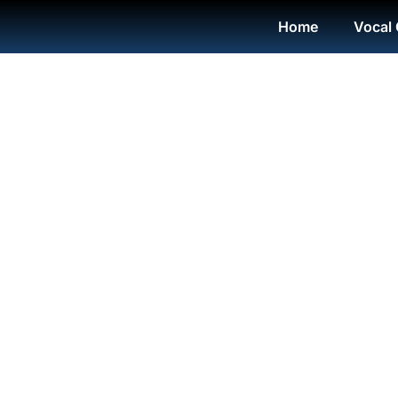
Home
Vocal