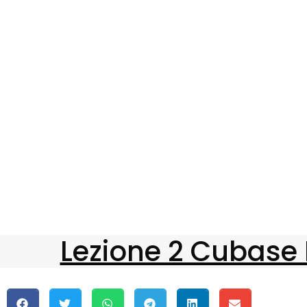
Lezione 2 Cubase P