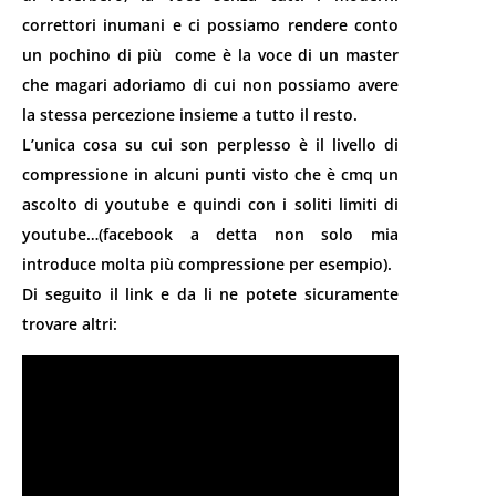
correttori inumani e ci possiamo rendere conto
un pochino di più come è la voce di un master
che magari adoriamo di cui non possiamo avere
la stessa percezione insieme a tutto il resto.
L’unica cosa su cui son perplesso è il livello di
compressione in alcuni punti visto che è cmq un
ascolto di youtube e quindi con i soliti limiti di
youtube…(facebook a detta non solo mia
introduce molta più compressione per esempio).
Di seguito il link e da li ne potete sicuramente
trovare altri: