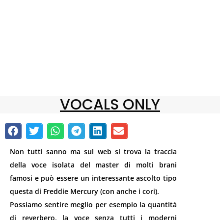
VOCALS ONLY
Non tutti sanno ma sul web si trova la traccia
della voce isolata del master di molti brani
famosi e può essere un interessante ascolto tipo
questa di Freddie Merc
ury (con anche i cori).
Possiamo sentire meglio per esempio la quantità
di reverbero, la voce senza tutti i moderni