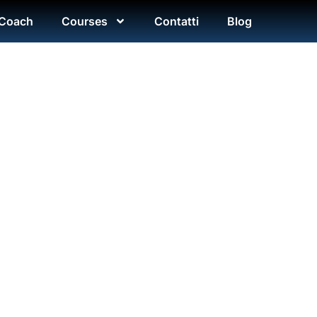
 Coach
Courses
Contatti
Blog