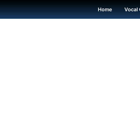
Home
Vocal