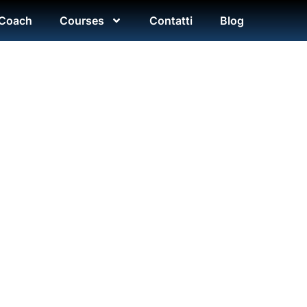
 Coach
Courses
Contatti
Blog