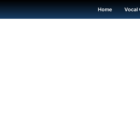
Home
Vocal