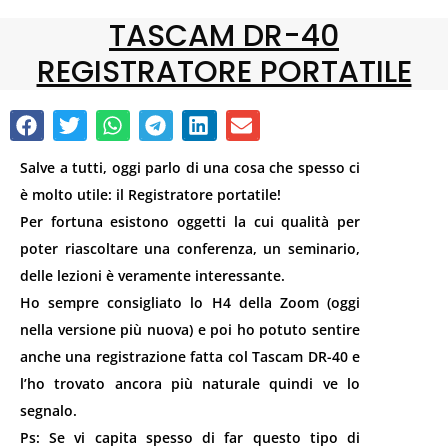
TASCAM DR-40
REGISTRATORE PORTATILE
Salve a tutti, oggi parlo di una cosa che spesso ci
è molto utile: il Registratore portatile!
Per fortuna esistono oggetti la cui qualità per
poter riascoltare una conferenza, un seminario,
delle lezioni è veramente interessante.
Ho sempre consigliato lo H4 della Zoom (oggi
nella versione più nuova) e poi ho potuto sentire
anche una registrazione fatta col Tascam DR-40 e
l’ho trovato ancora più naturale quindi ve lo
segnalo.
Ps: Se vi capita spesso di far questo tipo di