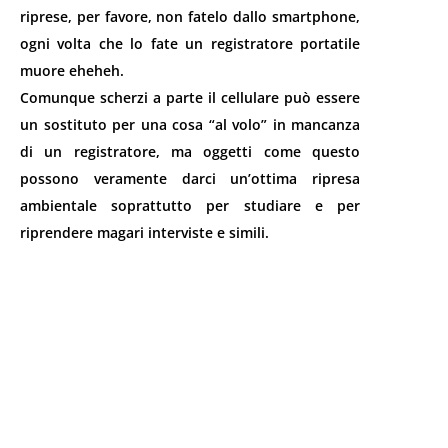
riprese, per favore, non fatelo dallo smartphone,
ogni volta che lo fate un registratore portatile
muore eheheh.
Comunque scherzi a parte il cellulare può essere
un sostituto per una cosa “al volo” in mancanza
di un registratore, ma oggetti come questo
possono veramente darci un’ottima ripresa
ambientale soprattutto per studiare e per
riprendere magari interviste e simili.