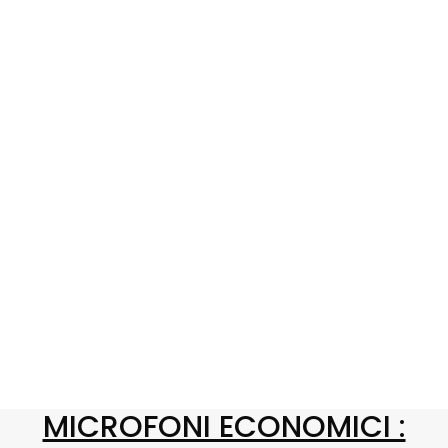
MICROFONI ECONOMICI :