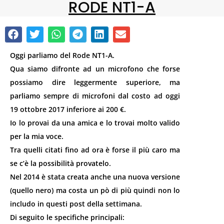
RODE NT1-A
Oggi parliamo del Rode NT1-A.
Qua siamo difronte ad un microfono che forse
possiamo dire leggermente superiore, ma
parliamo sempre di microfoni dal costo ad oggi
19 ottobre 2017 inferiore ai 200 €.
Io lo provai da una amica e lo trovai molto valido
per la mia voce.
Tra quelli citati fino ad ora è forse il più caro ma
se c’è la possibilità provatelo.
Nel 2014 è stata creata anche una nuova versione
(quello nero) ma costa un pò di più quindi non lo
includo in questi post della settimana.
Di seguito le specifiche principali: