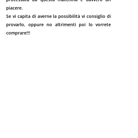
piacere.
Se vi capita di averne la possibilità vi consiglio di
provarlo, oppure no altrimenti poi lo vorrete
comprare!!!