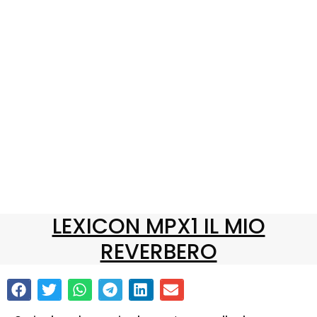
LEXICON MPX1 IL MIO
REVERBERO