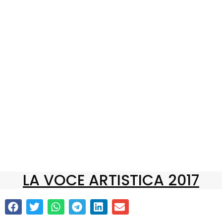
LA VOCE ARTISTICA 2017