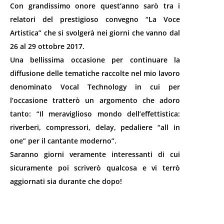
Con grandissimo onore quest’anno sarò tra i
relatori del prestigioso convegno “La Voce
Artistica” che si svolgerà nei giorni che vanno dal
26 al 29 ottobre 2017.
Una bellissima occasione per continuare la
diffusione delle tematiche raccolte nel mio lavoro
denominato Vocal Technology in cui per
l’occasione tratterò un argomento che adoro
tanto: “Il meraviglioso mondo dell’effettistica:
riverberi, compressori, delay, pedaliere “all in
one” per il cantante moderno”.
Saranno giorni veramente interessanti di cui
sicuramente poi scriverò qualcosa e vi terrò
aggiornati sia durante che dopo!