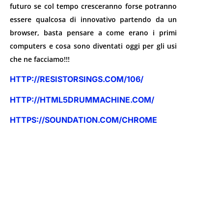
futuro se col tempo cresceranno forse potranno
essere qualcosa di innovativo partendo da un
browser, basta pensare a come erano i primi
computers e cosa sono diventati oggi per gli usi
che ne facciamo!!!
HTTP://RESISTORSINGS.COM/106/
HTTP://HTML5DRUMMACHINE.COM/
HTTPS://SOUNDATION.COM/CHROME