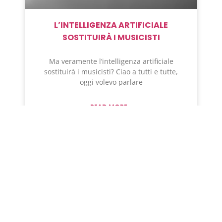
L’INTELLIGENZA ARTIFICIALE
SOSTITUIRÀ I MUSICISTI
Ma veramente l’intelligenza artificiale
sostituirà i musicisti? Ciao a tutti e tutte,
oggi volevo parlare
READ MORE »