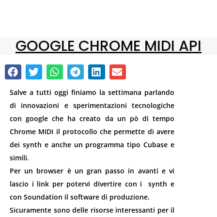
GOOGLE CHROME MIDI API
Salve a tutti oggi finiamo la settimana parlando
di innovazioni e sperimentazioni tecnologiche
con google che ha creato da un pò di tempo
Chrome MIDI il protocollo che permette di avere
dei synth e anche un programma tipo Cubase e
simili.
Per un browser è un gran passo in avanti e vi
lascio i link per potervi divertire con i synth e
con Soundation il software di produzione.
Sicuramente sono delle risorse interessanti per il