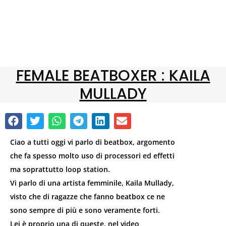
FEMALE BEATBOXER : KAILA
MULLADY
Ciao a tutti oggi vi parlo di beatbox, argomento
che fa spesso molto uso di processori ed effetti
ma soprattutto loop station.
Vi parlo di una artista femminile, Kaila Mullady,
visto che di ragazze che fanno beatbox ce ne
sono sempre di più e sono veramente forti.
Lei è proprio una di queste, nel video