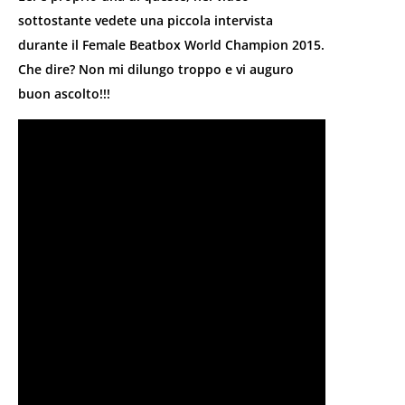
sottostante vedete una piccola intervista
durante il Female Beatbox World Champion 2015.
Che dire? Non mi dilungo troppo e vi auguro
buon ascolto!!!