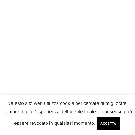
Questo sito web utilizza cookie per cercare di migliorare
sempre di più l'esperienza dell'utente finale. Il consenso può
essere revocato in qualsiasi momento.
ACCETTA