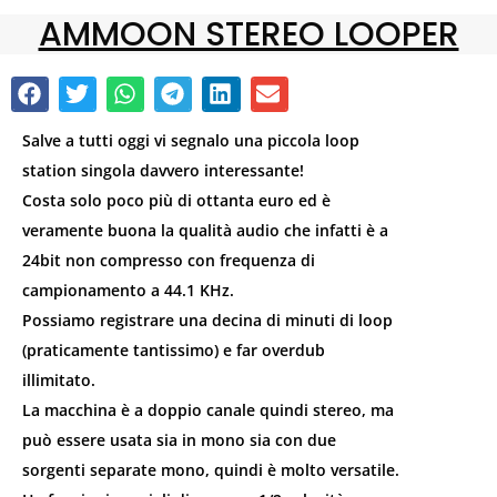
AMMOON STEREO LOOPER
Salve a tutti oggi vi segnalo una piccola loop
station singola davvero interessante!
Costa solo poco più di ottanta euro ed è
veramente buona la qualità audio che infatti è a
24bit non compresso con frequenza di
campionamento a 44.1 KHz.
Possiamo registrare una decina di minuti di loop
(praticamente tantissimo) e far overdub
illimitato.
La macchina è a doppio canale quindi stereo, ma
può essere usata sia in mono sia con due
sorgenti separate mono, quindi è molto versatile.